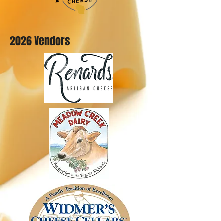
2026 Vendors